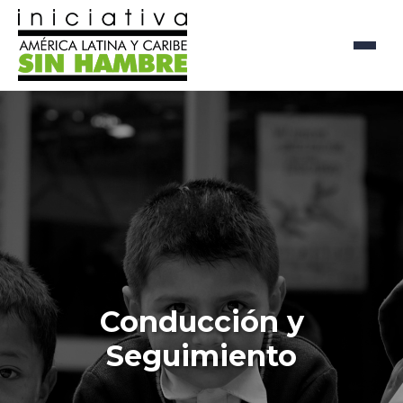
Conducción y
Seguimiento