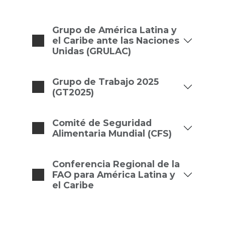
Grupo de América Latina y
+
el Caribe ante las Naciones
Unidas (GRULAC)
Grupo de Trabajo 2025
+
(GT2025)
Comité de Seguridad
+
Alimentaria Mundial (CFS)
Conferencia Regional de la
+
FAO para América Latina y
el Caribe