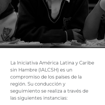
La Iniciativa América Latina y Caribe
sin Hambre (IALCSH) es un
compromiso de los países de la
región. Su conducción y
seguimiento se realiza a través de
las siguientes instancias: