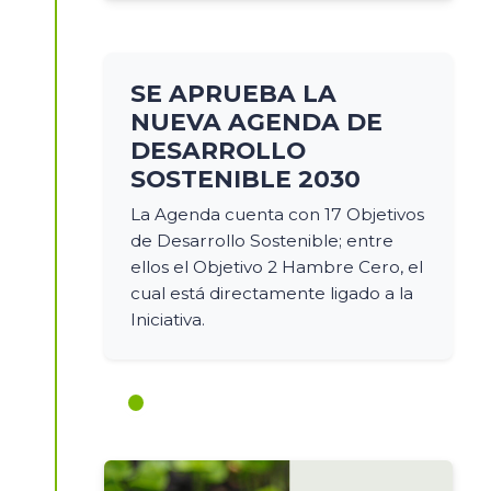
SE APRUEBA LA
NUEVA AGENDA DE
DESARROLLO
SOSTENIBLE 2030
La Agenda cuenta con 17 Objetivos
de Desarrollo Sostenible; entre
ellos el Objetivo 2 Hambre Cero, el
cual está directamente ligado a la
Iniciativa.