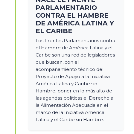
PARLAMENTARIO
CONTRA EL HAMBRE
DE AMÉRICA LATINA Y
EL CARIBE
Los Frentes Parlamentarios contra
el Hambre de América Latina y el
Caribe son una red de legisladores
que buscan, con el
acompañamiento técnico del
Proyecto de Apoyo a la Iniciativa
América Latina y Caribe sin
Hambre, poner en lo más alto de
las agendas políticas el Derecho a
la Alimentación Adecuada en el
marco de la Iniciativa América
Latina y el Caribe sin Hambre.