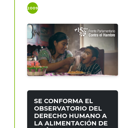
2009
SE CONFORMA EL
OBSERVATORIO DEL
DERECHO HUMANO A
LA ALIMENTACIÓN DE