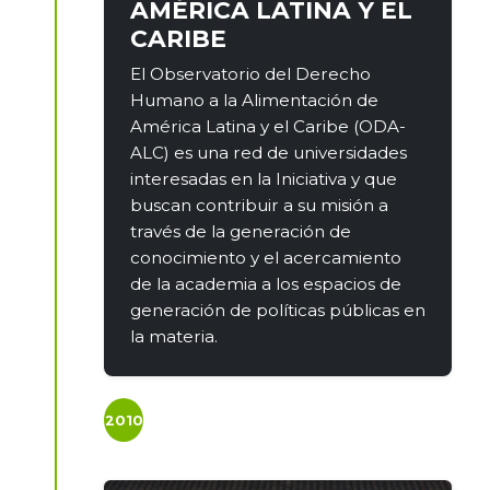
AMÉRICA LATINA Y EL
CARIBE
El Observatorio del Derecho
Humano a la Alimentación de
América Latina y el Caribe (ODA-
ALC) es una red de universidades
interesadas en la Iniciativa y que
buscan contribuir a su misión a
través de la generación de
conocimiento y el acercamiento
de la academia a los espacios de
generación de políticas públicas en
la materia.
2010