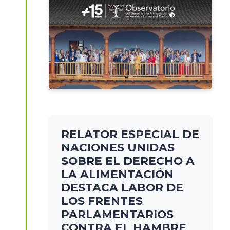
RELATOR ESPECIAL DE
NACIONES UNIDAS
SOBRE EL DERECHO A
LA ALIMENTACIÓN
DESTACA LABOR DE
LOS FRENTES
PARLAMENTARIOS
CONTRA EL HAMBRE