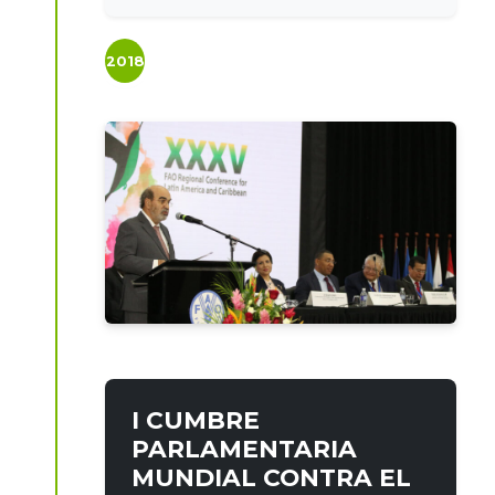
2018
I CUMBRE
PARLAMENTARIA
MUNDIAL CONTRA EL