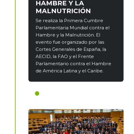
HAMBRE Y LA
MALNUTRICIÓN
Se realiza la Primera Cumbre
Parlamentaria Mundial contra el
Hambre y la Malnutrición. El
evento fue organizado por las
Cortes Generales de España, la
AECID, la FAO y el Frente
Parlamentario contra el Hambre
de América Latina y el Caribe.