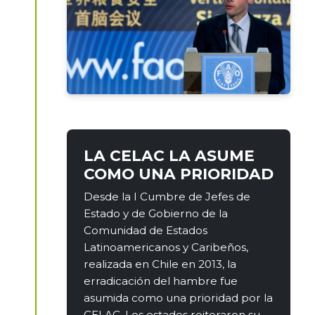
LA CELAC LA ASUME
COMO UNA PRIORIDAD
Desde la I Cumbre de Jefes de
Estado y de Gobierno de la
Comunidad de Estados
Latinoamericanos y Caribeños,
realizada en Chile en 2013, la
erradicación del hambre fue
asumida como una prioridad por la
CELAC. Los estados reiteraron su