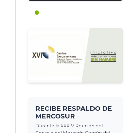
RECIBE RESPALDO DE
MERCOSUR
Durante la XXXIV Reunión del
Consejo del Mercado Común del