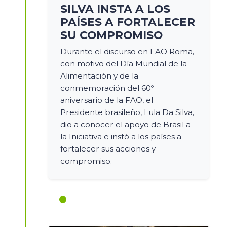
SILVA INSTA A LOS
PAÍSES A FORTALECER
SU COMPROMISO
Durante el discurso en FAO Roma,
con motivo del Día Mundial de la
Alimentación y de la
conmemoración del 60º
aniversario de la FAO, el
Presidente brasileño, Lula Da Silva,
dio a conocer el apoyo de Brasil a
la Iniciativa e instó a los países a
fortalecer sus acciones y
compromiso.