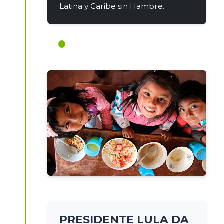
Latina y Caribe sin Hambre.
PRESIDENTE LULA DA