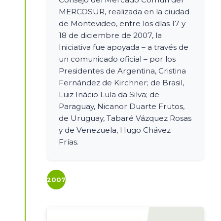
MERCOSUR, realizada en la ciudad
de Montevideo, entre los días 17 y
18 de diciembre de 2007, la
Iniciativa fue apoyada – a través de
un comunicado oficial – por los
Presidentes de Argentina, Cristina
Fernández de Kirchner; de Brasil,
Luiz Inácio Lula da Silva; de
Paraguay, Nicanor Duarte Frutos,
de Uruguay, Tabaré Vázquez Rosas
y de Venezuela, Hugo Chávez
Frías.
2007