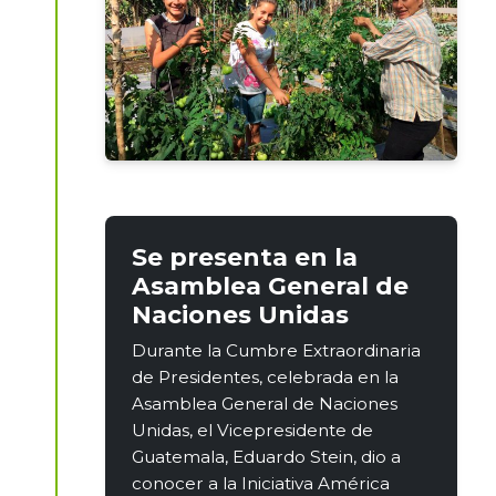
Se presenta en la
Asamblea General de
Naciones Unidas
Durante la Cumbre Extraordinaria
de Presidentes, celebrada en la
Asamblea General de Naciones
Unidas, el Vicepresidente de
Guatemala, Eduardo Stein, dio a
conocer a la Iniciativa América