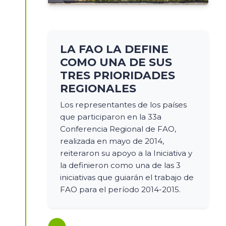
LA FAO LA DEFINE
COMO UNA DE SUS
TRES PRIORIDADES
REGIONALES
Los representantes de los países
que participaron en la 33a
Conferencia Regional de FAO,
realizada en mayo de 2014,
reiteraron su apoyo a la Iniciativa y
la definieron como una de las 3
iniciativas que guiarán el trabajo de
FAO para el período 2014-2015.