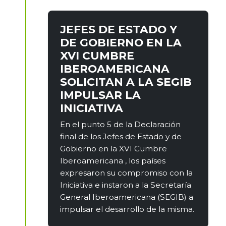
JEFES DE ESTADO Y
DE GOBIERNO EN LA
XVI CUMBRE
IBEROAMERICANA
SOLICITAN A LA SEGIB
IMPULSAR LA
INICIATIVA
En el punto 5 de la Declaración
final de los Jefes de Estado y de
Gobierno en la XVI Cumbre
Iberoamericana , los países
expresaron su compromiso con la
Iniciativa e instaron a la Secretaría
General Iberoamericana (SEGIB) a
impulsar el desarrollo de la misma.