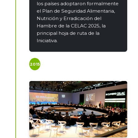
los países adoptaron formalmente
el Plan de Seguridad Alimentaria,
Nutrición y Erradicación del
Hambre de la CELAC 2025, la
principal hoja de ruta de la
Iniciativa.
2015