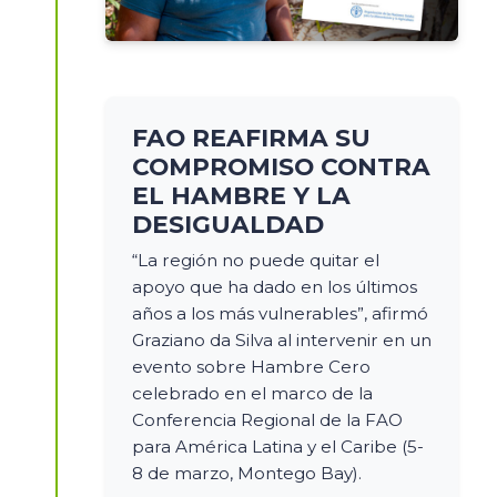
FAO REAFIRMA SU
COMPROMISO CONTRA
EL HAMBRE Y LA
DESIGUALDAD
“La región no puede quitar el
apoyo que ha dado en los últimos
años a los más vulnerables”, afirmó
Graziano da Silva al intervenir en un
evento sobre Hambre Cero
celebrado en el marco de la
Conferencia Regional de la FAO
para América Latina y el Caribe (5-
8 de marzo, Montego Bay).