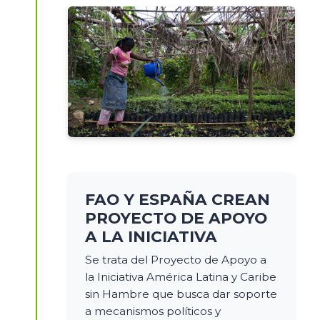
FAO Y ESPAÑA CREAN
PROYECTO DE APOYO
A LA INICIATIVA
Se trata del Proyecto de Apoyo a
la Iniciativa América Latina y Caribe
sin Hambre que busca dar soporte
a mecanismos políticos y