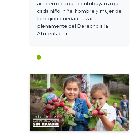
académicos que contribuyan a que
cada niño, niña, hombre y mujer de
la región puedan gozar
plenamente del Derecho a la
Alimentación.