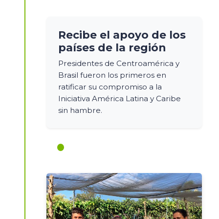
Recibe el apoyo de los
países de la región
Presidentes de Centroamérica y
Brasil fueron los primeros en
ratificar su compromiso a la
Iniciativa América Latina y Caribe
sin hambre.