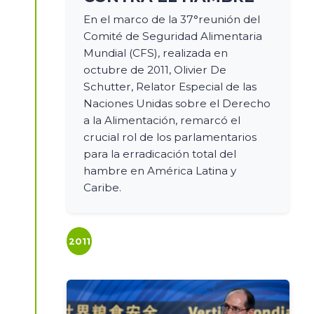
En el marco de la 37°reunión del
Comité de Seguridad Alimentaria
Mundial (CFS), realizada en
octubre de 2011, Olivier De
Schutter, Relator Especial de las
Naciones Unidas sobre el Derecho
a la Alimentación, remarcó el
crucial rol de los parlamentarios
para la erradicación total del
hambre en América Latina y
Caribe.
2011