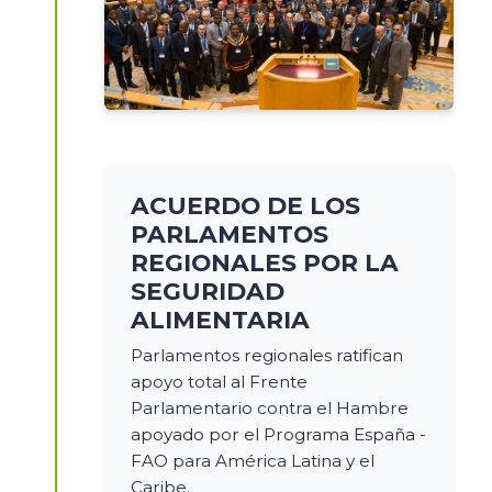
ACUERDO DE LOS
PARLAMENTOS
REGIONALES POR LA
SEGURIDAD
ALIMENTARIA
Parlamentos regionales ratifican
apoyo total al Frente
Parlamentario contra el Hambre
apoyado por el Programa España -
FAO para América Latina y el
Caribe.