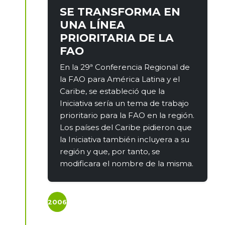
SE TRANSFORMA EN
UNA LÍNEA
PRIORITARIA DE LA
FAO
En la 29ª Conferencia Regional de
la FAO para América Latina y el
Caribe, se estableció que la
Iniciativa sería un tema de trabajo
prioritario para la FAO en la región.
Los países del Caribe pidieron que
la Iniciativa también incluyera a su
región y que, por tanto, se
modificara el nombre de la misma.
2006